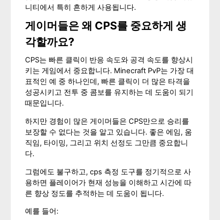
니티에서 특히 흔하게 사용됩니다.
게이머들은 왜 CPS를 중요하게 생
각할까요?
CPS는 빠른 클릭이 반응 속도와 공격 속도를 향상시
키는 게임에서 중요합니다. Minecraft PvP는 가장 대
표적인 예 중 하나인데, 빠른 클릭이 더 많은 타격을
성공시키고 전투 중 콤보를 유지하는 데 도움이 되기
때문입니다.
하지만 경험이 많은 게이머들은 CPS만으로 승리를
보장할 수 없다는 것을 알고 있습니다. 좋은 에임, 움
직임, 타이밍, 그리고 위치 선정도 그만큼 중요합니
다.
그럼에도 불구하고, cps 측정 도구를 정기적으로 사
용하면 플레이어가 현재 성능을 이해하고 시간에 따
른 향상 정도를 추적하는 데 도움이 됩니다.
예를 들어: