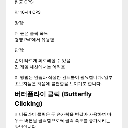
평균 CPS:
약 10–14 CPS
장점:
더 높은 클릭 속도
경쟁 PvP에서 유용함
단점:
손이 빠르게 피로해질 수 있음
긴 게임 세션에서는 어려움
이 방법은 연습과 적절한 컨트롤이 필요합니다. 일부
초보자들은 처음에 불편함을 느끼기도 합니다.
버터플라이 클릭 (Butterfly
Clicking)
버터플라이 클릭은 두 손가락을 번갈아 사용하여 마
우스 버튼을 클릭함으로써 클릭 속도를 증가시키는
방법입니다.