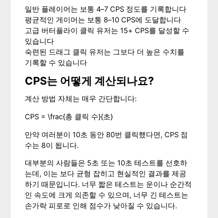
일반 플레이어는 보통 4–7 CPS 정도를 기록합니다
평균적인 게이머는 보통 8–10 CPS에 도달합니다
고급 버터플라이 클릭 유저는 15+ CPS를 달성할 수
있습니다
숙련된 드래그 클릭 유저는 그보다 더 높은 수치를
기록할 수 있습니다
CPS는 어떻게 계산되나요?
계산 방법 자체는 매우 간단합니다:
CPS = \frac{총 클릭 수}{초}
만약 여러분이 10초 동안 80번 클릭했다면, CPS 점
수는 8이 됩니다.
대부분의 사람들은 5초 또는 10초 테스트를 선호하
는데, 이는 보다 균형 잡히고 현실적인 결과를 제공
하기 때문입니다. 너무 짧은 테스트는 운이나 순간적
인 속도에 크게 의존할 수 있으며, 너무 긴 테스트는
손가락 피로로 인해 점수가 낮아질 수 있습니다.