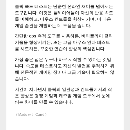
클릭 속도 테스트는 단순한 온라인 재미를 넘어서는
도구입니다. 이것은 플레이어들이 자신의 반응 속도
를 이해하고, 마우스 컨트롤을 향상시키며, 더 나은
게임 습관을 개발하는 데 도움을 줍니다.
간단한 cps 측정 도구를 사용하든, 버터플라이 클릭
기술을 향상시키든, 또는 고급 마우스 연타 테스트
를 시도하든, 꾸준한 연습이 향상의 핵심입니다.
가장 좋은 점은 누구나 바로 시작할 수 있다는 것입
니다. 속도를 테스트하고 자신의 발전을 추적하기 위
해 전문적인 게이밍 장비나 고급 기술이 필요하지 않
습니다.
시간이 지나면서 클릭의 일관성과 컨트롤에서의 작
은 향상은 경쟁 게임과 캐주얼 게임 모두에서 눈에
띄는 차이를 만들 수 있습니다.
Made with Carrd