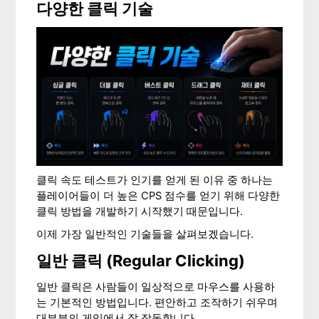
다양한 클릭 기술
클릭 속도 테스트가 인기를 얻게 된 이유 중 하나는
플레이어들이 더 높은 CPS 점수를 얻기 위해 다양한
클릭 방법을 개발하기 시작했기 때문입니다.
이제 가장 일반적인 기술들을 살펴보겠습니다.
일반 클릭 (Regular Clicking)
일반 클릭은 사람들이 일상적으로 마우스를 사용하
는 기본적인 방법입니다. 편안하고 조작하기 쉬우며
대부분의 게임에서 잘 작동합니다.