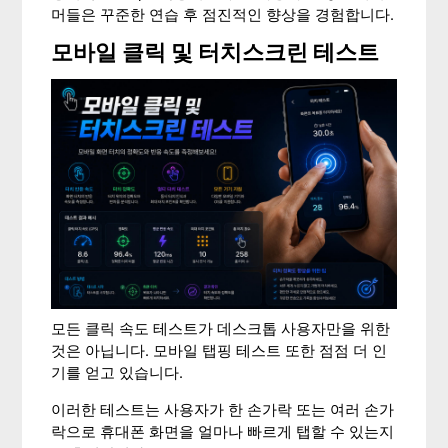
머들은 꾸준한 연습 후 점진적인 향상을 경험합니다.
모바일 클릭 및 터치스크린 테스트
모든 클릭 속도 테스트가 데스크톱 사용자만을 위한
것은 아닙니다. 모바일 탭핑 테스트 또한 점점 더 인
기를 얻고 있습니다.
이러한 테스트는 사용자가 한 손가락 또는 여러 손가
락으로 휴대폰 화면을 얼마나 빠르게 탭할 수 있는지