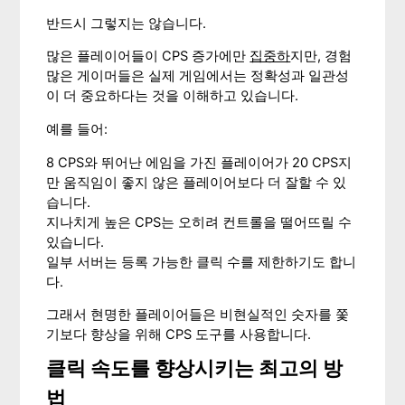
반드시 그렇지는 않습니다.
많은 플레이어들이 CPS 증가에만
집중하
지만, 경험
많은 게이머들은 실제 게임에서는 정확성과 일관성
이 더 중요하다는 것을 이해하고 있습니다.
예를 들어:
8 CPS와 뛰어난 에임을 가진 플레이어가 20 CPS지
만 움직임이 좋지 않은 플레이어보다 더 잘할 수 있
습니다.
지나치게 높은 CPS는 오히려 컨트롤을 떨어뜨릴 수
있습니다.
일부 서버는 등록 가능한 클릭 수를 제한하기도 합니
다.
그래서 현명한 플레이어들은 비현실적인 숫자를 쫓
기보다 향상을 위해 CPS 도구를 사용합니다.
클릭 속도를 향상시키는 최고의 방
법