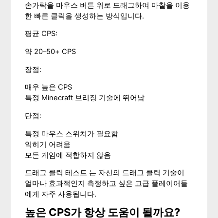
손가락을 마우스 버튼 위로 드래그하여 마찰을 이용
한 빠른 클릭을 생성하는 방식입니다.
평균 CPS:
약 20–50+ CPS
장점:
매우 높은 CPS
특정 Minecraft 브리징 기술에 뛰어남
단점:
특정 마우스 스위치가 필요함
익히기 어려움
모든 게임에 적합하지 않음
드래그 클릭 테스트 는 자신의 드래그 클릭 기술이
얼마나 효과적인지 측정하고 싶은 고급 플레이어들
에게 자주 사용됩니다.
높은 CPS가 항상 도움이 될까요?