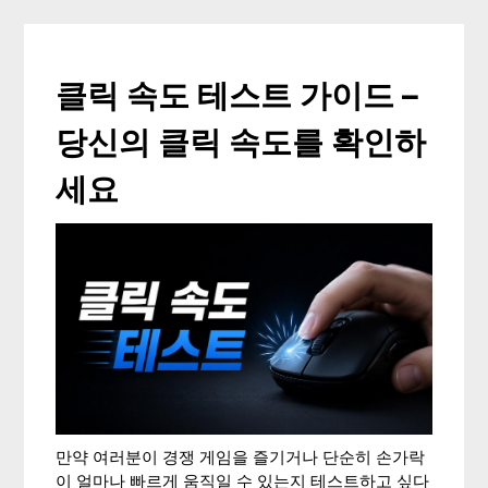
클릭 속도 테스트 가이드 –
당신의 클릭 속도를 확인하
세요
만약 여러분이 경쟁 게임을 즐기거나 단순히 손가락
이 얼마나 빠르게 움직일 수 있는지 테스트하고 싶다