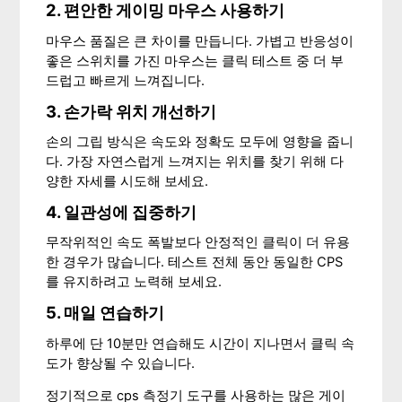
2. 편안한 게이밍 마우스 사용하기
마우스 품질은 큰 차이를 만듭니다. 가볍고 반응성이
좋은 스위치를 가진 마우스는 클릭 테스트 중 더 부
드럽고 빠르게 느껴집니다.
3. 손가락 위치 개선하기
손의 그립 방식은 속도와 정확도 모두에 영향을 줍니
다. 가장 자연스럽게 느껴지는 위치를 찾기 위해 다
양한 자세를 시도해 보세요.
4. 일관성에 집중하기
무작위적인 속도 폭발보다 안정적인 클릭이 더 유용
한 경우가 많습니다. 테스트 전체 동안 동일한 CPS
를 유지하려고 노력해 보세요.
5. 매일 연습하기
하루에 단 10분만 연습해도 시간이 지나면서 클릭 속
도가 향상될 수 있습니다.
정기적으로 cps 측정기 도구를 사용하는 많은 게이