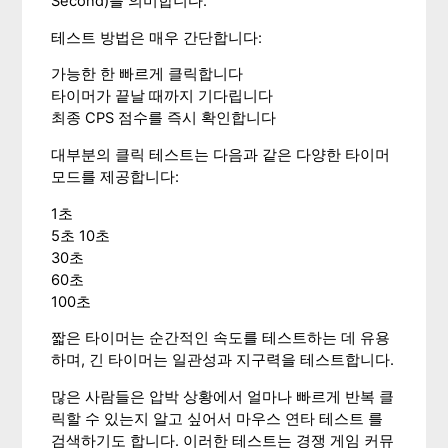
Second)를 의미합니다.
테스트 방법은 매우 간단합니다:
가능한 한 빠르게 클릭합니다
타이머가 끝날 때까지 기다립니다
최종 CPS 점수를 즉시 확인합니다
대부분의 클릭 테스트는 다음과 같은 다양한 타이머
모드를 제공합니다:
1초
5초 10초
30초
60초
100초
짧은 타이머는 순간적인 속도를 테스트하는 데 유용
하며, 긴 타이머는 일관성과 지구력을 테스트합니다.
많은 사람들은 압박 상황에서 얼마나 빠르게 반복 클
릭할 수 있는지 알고 싶어서 마우스 연타 테스트 를
검색하기도 합니다. 이러한 테스트는 경쟁 게임 커뮤