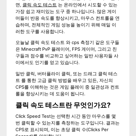
면,
클릭 속도 테스트
는 온라인에서 시도할 수 있는
가장 쉽고 재미있는 도구 중 하나입니다. 많은 게이
머들이 반응 속도를 향상시키고, 마우스 컨트롤을 연
습하며, 전체적인 게임 성능을 높이기 위해 매일 이
러한 도구를 사용합니다.
오늘날 클릭 속도 테스트 와 cps 측정기 같은 도구들
은 Minecraft PvP 플레이어, FPS 게이머, 그리고 친
구들과 점수를 비교하고 싶어하는 일반 사용자들 사
이에서도 인기를 얻고 있습니다.
일반 클릭, 버터플라이 클릭, 또는 드래그 클릭 테스
트 를 통한 고급 클릭 방법을 배우고 있든, 자신의
CPS를 이해하는 것은 게임 플레이 중 일관성과 컨트
롤을 향상시키는 데 도움이 됩니다.
클릭 속도 테스트란 무엇인가요?
Click Speed Test는 선택한 시간 동안 마우스를 몇
번 클릭할 수 있는지를 측정하는 도구입니다. 결과는
CPS로 표시되며, 이는 초당 클릭 수(Clicks Per