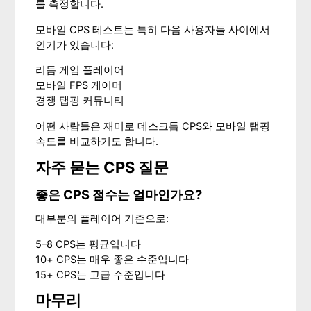
를 측정합니다.
모바일 CPS 테스트는 특히 다음 사용자들 사이에서
인기가 있습니다:
리듬 게임 플레이어
모바일 FPS 게이머
경쟁 탭핑 커뮤니티
어떤 사람들은 재미로 데스크톱 CPS와 모바일 탭핑
속도를 비교하기도 합니다.
자주 묻는 CPS 질문
좋은 CPS 점수는 얼마인가요?
대부분의 플레이어 기준으로:
5–8 CPS는 평균입니다
10+ CPS는 매우 좋은 수준입니다
15+ CPS는 고급 수준입니다
마무리