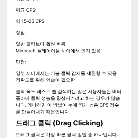
평균 CPS:
약 15–25 CPS
장점:
일반 클릭보다 훨씬 빠름
Minecraft 플레이어들 사이에서 인기 있음
단점:
일부 서버에서는 더블 클릭 감지를 제한할 수 있음
정확도를 위해 연습이 필요함
클릭 속도 테스트 를 검색하는 많은 사용자들은 버터
플라이 클릭 성능을 향상시키려고 하는 경우가 많습
니다. 왜냐하면 이 방법이 눈에 띄게 높은 CPS 점수
를 만들어내기 때문입니다.
드래그 클릭 (Drag Clicking)
드래그 클릭은 가장 빠른 클릭 방법 중 하나입니다.