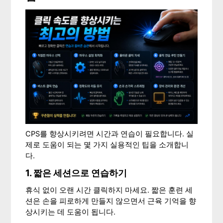
CPS를 향상시키려면 시간과 연습이 필요합니다. 실
제로 도움이 되는 몇 가지 실용적인 팁을 소개합니
다.
1. 짧은 세션으로 연습하기
휴식 없이 오랜 시간 클릭하지 마세요. 짧은 훈련 세
션은 손을 피로하게 만들지 않으면서 근육 기억을 향
상시키는 데 도움이 됩니다.