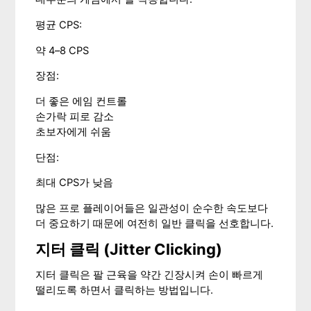
평균 CPS:
약 4–8 CPS
장점:
더 좋은 에임 컨트롤
손가락 피로 감소
초보자에게 쉬움
단점:
최대 CPS가 낮음
많은 프로 플레이어들은 일관성이 순수한 속도보다
더 중요하기 때문에 여전히 일반 클릭을 선호합니다.
지터 클릭 (Jitter Clicking)
지터 클릭은 팔 근육을 약간 긴장시켜 손이 빠르게
떨리도록 하면서 클릭하는 방법입니다.